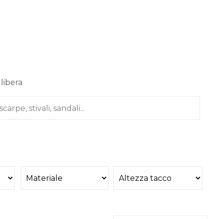
 libera